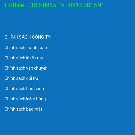
Hotline : 0815.0815.19 - 0815.0815.91
CHÍNH SÁCH CÔNG TY
Chính sách thanh toán
Chính sách khiếu nại
Chính sách vận chuyển
Chính sách đổi trả
Sơ đố kết cấu tủ -rack-27UD600
Chính sách bảo hành
Chính sách kiểm hàng
Chính sách bảo mật