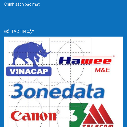
Chính sách bảo mật
ĐỐI TÁC TIN CẬY