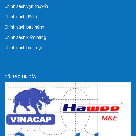
Chính sách vận chuyển
Chính sách đổi trả
Chính sách bảo hành
Chính sách kiểm hàng
Chính sách bảo mật
ĐỐI TÁC TIN CẬY