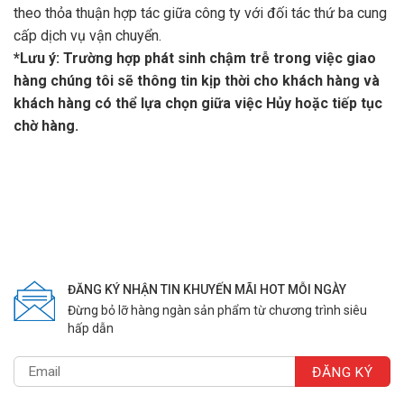
theo thỏa thuận hợp tác giữa công ty với đối tác thứ ba cung
cấp dịch vụ vận chuyển.
*Lưu ý: Trường hợp phát sinh chậm trễ trong việc giao
hàng chúng tôi sẽ thông tin kịp thời cho khách hàng và
khách hàng có thể lựa chọn giữa việc Hủy hoặc tiếp tục
chờ hàng.
ĐĂNG KÝ NHẬN TIN KHUYẾN MÃI HOT MỖI NGÀY
Đừng bỏ lỡ hàng ngàn sản phẩm từ chương trình siêu
hấp dẫn