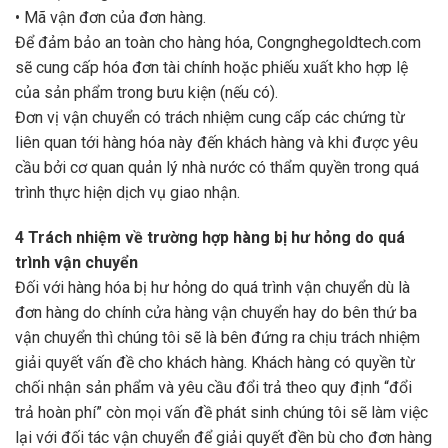
• Mã vận đơn của đơn hàng.
Để đảm bảo an toàn cho hàng hóa, Congnghegoldtech.com
sẽ cung cấp hóa đơn tài chính hoặc phiếu xuất kho hợp lệ
của sản phẩm trong bưu kiện (nếu có).
Đơn vị vận chuyển có trách nhiệm cung cấp các chứng từ
liên quan tới hàng hóa này đến khách hàng và khi được yêu
cầu bởi cơ quan quản lý nhà nước có thẩm quyền trong quá
trình thực hiện dịch vụ giao nhận.
4 Trách nhiệm về trường hợp hàng bị hư hỏng do quá
trình vận chuyển
Đối với hàng hóa bị hư hỏng do quá trình vận chuyển dù là
đơn hàng do chính cửa hàng vận chuyển hay do bên thứ ba
vận chuyển thì chúng tôi sẽ là bên đứng ra chịu trách nhiệm
giải quyết vấn đề cho khách hàng. Khách hàng có quyền từ
chối nhận sản phẩm và yêu cầu đổi trả theo quy định “đổi
trả hoàn phí” còn mọi vấn đề phát sinh chúng tôi sẽ làm việc
lại với đối tác vận chuyển để giải quyết đền bù cho đơn hàng