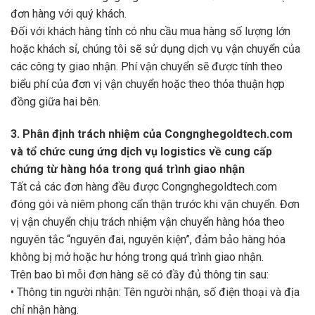
đơn hàng với quý khách.
Đối với khách hàng tỉnh có nhu cầu mua hàng số lượng lớn
hoặc khách sỉ, chúng tôi sẽ sử dụng dịch vụ vận chuyển của
các công ty giao nhận. Phí vận chuyển sẽ được tính theo
biểu phí của đơn vị vận chuyển hoặc theo thỏa thuận hợp
đồng giữa hai bên.
3. Phân định trách nhiệm của Congnghegoldtech.com
và tổ chức cung ứng dịch vụ logistics về cung cấp
chứng từ hàng hóa trong quá trình giao nhận
Tất cả các đơn hàng đều được Congnghegoldtech.com
đóng gói và niêm phong cẩn thận trước khi vận chuyển. Đơn
vị vận chuyển chịu trách nhiệm vận chuyển hàng hóa theo
nguyên tắc “nguyên đai, nguyên kiện”, đảm bảo hàng hóa
không bị mở hoặc hư hỏng trong quá trình giao nhận.
Trên bao bì mỗi đơn hàng sẽ có đầy đủ thông tin sau:
• Thông tin người nhận: Tên người nhận, số điện thoại và địa
chỉ nhận hàng.