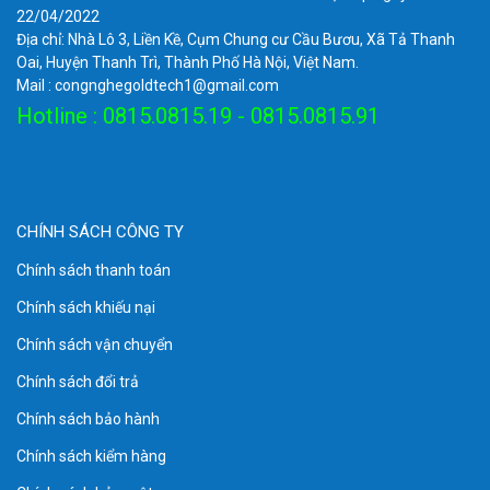
22/04/2022
Địa chỉ: Nhà Lô 3, Liền Kề, Cụm Chung cư Cầu Bươu, Xã Tả Thanh
Oai, Huyện Thanh Trì, Thành Phố Hà Nội, Việt Nam.
Mail : congnghegoldtech1@gmail.com
Hotline : 0815.0815.19 - 0815.0815.91
CHÍNH SÁCH CÔNG TY
Chính sách thanh toán
Chính sách khiếu nại
Chính sách vận chuyển
Chính sách đổi trả
Chính sách bảo hành
Chính sách kiểm hàng