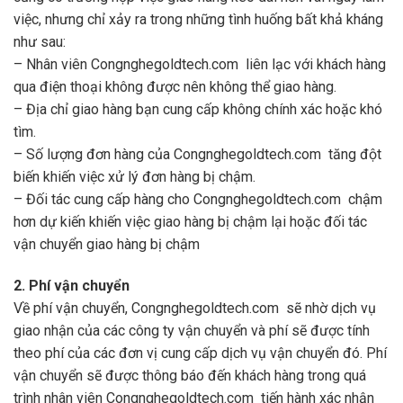
việc, nhưng chỉ xảy ra trong những tình huống bất khả kháng
như sau:
– Nhân viên Congnghegoldtech.com liên lạc với khách hàng
qua điện thoại không được nên không thể giao hàng.
– Địa chỉ giao hàng bạn cung cấp không chính xác hoặc khó
tìm.
– Số lượng đơn hàng của Congnghegoldtech.com tăng đột
biến khiến việc xử lý đơn hàng bị chậm.
– Đối tác cung cấp hàng cho Congnghegoldtech.com chậm
hơn dự kiến khiến việc giao hàng bị chậm lại hoặc đối tác
vận chuyển giao hàng bị chậm
2. Phí vận chuyển
Về phí vận chuyển, Congnghegoldtech.com sẽ nhờ dịch vụ
giao nhận của các công ty vận chuyển và phí sẽ được tính
theo phí của các đơn vị cung cấp dịch vụ vận chuyển đó. Phí
vận chuyển sẽ được thông báo đến khách hàng trong quá
trình nhân viên Congnghegoldtech.com tiến hành xác nhận