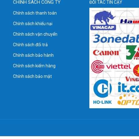
CHÍNH SÁCH CÔNG TY
ĐỐI TÁC TIN CẬY
Chính sách thanh toán
Chính sách khiếu nại
Chính sách vận chuyển
Chính sách đổi trả
Chính sách bảo hành
Chính sách kiểm hàng
Chính sách bảo mật