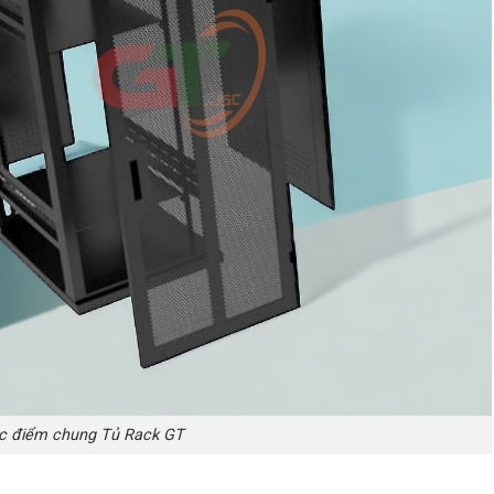
c điểm chung Tủ Rack GT