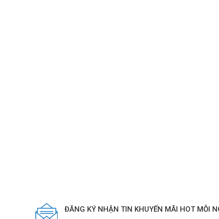
ĐĂNG KÝ NHẬN TIN KHUYẾN MÃI HOT MỖI 