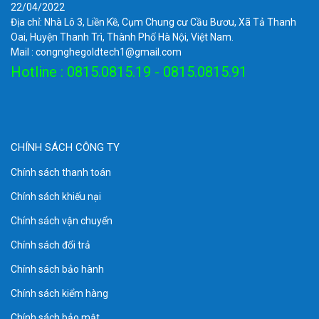
22/04/2022
Địa chỉ: Nhà Lô 3, Liền Kề, Cụm Chung cư Cầu Bươu, Xã Tả Thanh
Oai, Huyện Thanh Trì, Thành Phố Hà Nội, Việt Nam.
Mail : congnghegoldtech1@gmail.com
Hotline : 0815.0815.19 - 0815.0815.91
CHÍNH SÁCH CÔNG TY
Chính sách thanh toán
Chính sách khiếu nại
Chính sách vận chuyển
Chính sách đổi trả
Chính sách bảo hành
Chính sách kiểm hàng
Chính sách bảo mật