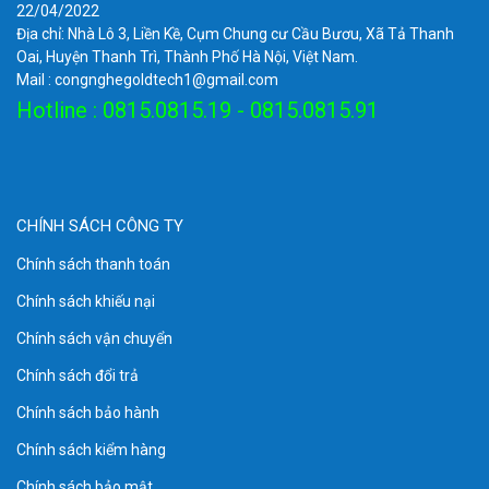
22/04/2022
Địa chỉ: Nhà Lô 3, Liền Kề, Cụm Chung cư Cầu Bươu, Xã Tả Thanh
Oai, Huyện Thanh Trì, Thành Phố Hà Nội, Việt Nam.
Mail : congnghegoldtech1@gmail.com
Hotline : 0815.0815.19 - 0815.0815.91
CHÍNH SÁCH CÔNG TY
Chính sách thanh toán
Chính sách khiếu nại
Chính sách vận chuyển
Chính sách đổi trả
Chính sách bảo hành
Chính sách kiểm hàng
Chính sách bảo mật