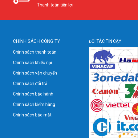
Thanh toán tiện lợi
CHÍNH SÁCH CÔNG TY
ĐỐI TÁC TIN CẬY
Chính sách thanh toán
Chính sách khiếu nại
Chính sách vận chuyển
Chính sách đổi trả
Chính sách bảo hành
Chính sách kiểm hàng
Chính sách bảo mật